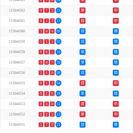
115044563
8
1
0
09
单
中
115044562
9
7
5
21
单
中
115044561
8
1
3
12
双
中
115044560
5
0
4
09
双
错
115044559
1
1
1
03
双
错
115044558
9
6
1
16
单
错
115044557
9
4
7
20
单
错
115044556
2
1
6
09
双
错
115044555
0
1
3
04
双
中
115044554
9
1
8
18
单
错
115044553
0
6
6
12
双
中
115044552
6
2
5
13
单
中
115044551
5
7
9
21
双
错