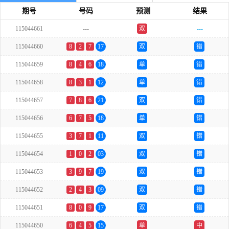
期号
号码
预测
结果
115044661
---
双
---
115044660
8
2
7
17
双
错
115044659
8
4
6
18
单
错
115044658
8
3
1
12
单
错
115044657
7
8
6
21
双
错
115044656
6
7
5
18
单
错
115044655
3
7
1
11
双
错
115044654
1
0
2
03
双
错
115044653
3
9
7
19
双
错
115044652
2
4
3
09
双
错
115044651
8
0
9
17
双
错
115044650
6
4
5
15
单
中