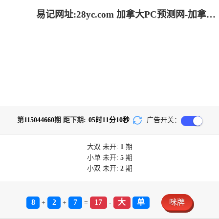
易记网址:28yc.com 加拿大PC预测网-加拿大pc28|提前在线预测官网|加拿大28pc预测结果查询_专注研究加拿大预测!
第
115044660
期 距下期:
05
时
11
分
10
秒
广告开关：
大双
未开:
1
期
小单
未开:
5
期
小双
未开:
2
期
8
2
7
17
大
单
咪牌
+
+
=
-