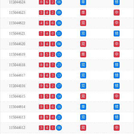
115044624
0
6
2
08
单
错
115044623
3
4
2
09
单
中
115044622
4
6
6
16
双
中
115044621
7
4
0
11
双
错
115044620
3
4
1
08
双
中
115044619
8
5
2
15
单
中
115044618
8
8
7
23
双
错
115044617
6
4
3
13
双
错
115044616
9
6
2
17
双
错
115044615
1
5
8
14
双
中
115044614
9
1
6
16
单
错
115044613
8
9
4
21
双
错
115044612
3
4
1
08
双
中