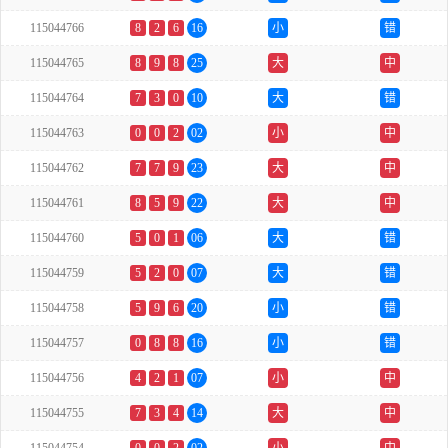
115044766
8
2
6
16
小
错
115044765
8
9
8
25
大
中
115044764
7
3
0
10
大
错
115044763
0
0
2
02
小
中
115044762
7
7
9
23
大
中
115044761
8
5
9
22
大
中
115044760
5
0
1
06
大
错
115044759
5
2
0
07
大
错
115044758
5
9
6
20
小
错
115044757
0
8
8
16
小
错
115044756
4
2
1
07
小
中
115044755
7
3
4
14
大
中