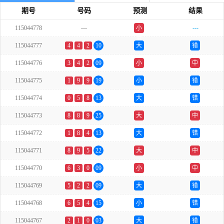
期号
号码
预测
结果
115044778
---
小
---
单
115044777
4
4
2
10
大
错
115044776
3
4
2
09
小
中
115044775
1
9
9
19
小
错
115044774
0
5
8
13
大
错
115044773
8
8
9
25
大
中
115044772
1
8
4
13
大
错
115044771
8
9
5
22
大
中
115044770
6
3
0
09
小
中
115044769
5
2
2
09
大
错
115044768
6
5
4
15
小
错
115044767
2
1
0
03
大
错