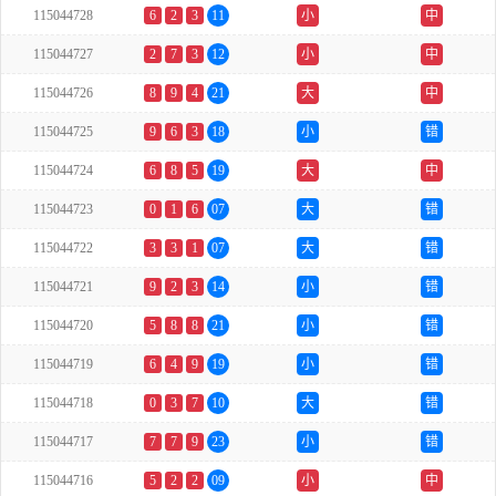
115044728
6
2
3
11
小
中
115044727
2
7
3
12
小
中
115044726
8
9
4
21
大
中
115044725
9
6
3
18
小
错
115044724
6
8
5
19
大
中
115044723
0
1
6
07
大
错
115044722
3
3
1
07
大
错
115044721
9
2
3
14
小
错
115044720
5
8
8
21
小
错
115044719
6
4
9
19
小
错
115044718
0
3
7
10
大
错
115044717
7
7
9
23
小
错
115044716
5
2
2
09
小
中