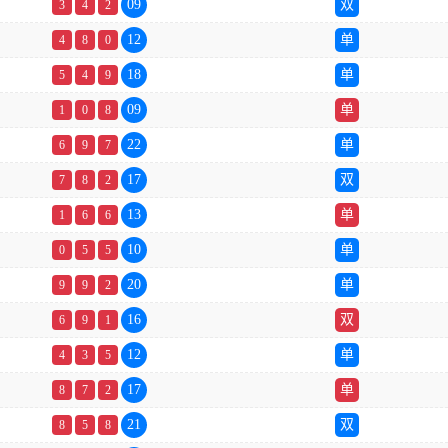
09
双
3
4
2
12
单
4
8
0
18
单
5
4
9
09
单
1
0
8
22
单
6
9
7
17
双
7
8
2
13
单
1
6
6
10
单
0
5
5
20
单
9
9
2
16
双
6
9
1
12
单
4
3
5
17
单
8
7
2
21
双
8
5
8