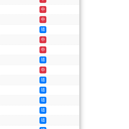
中
中
错
中
中
错
中
错
错
错
错
错