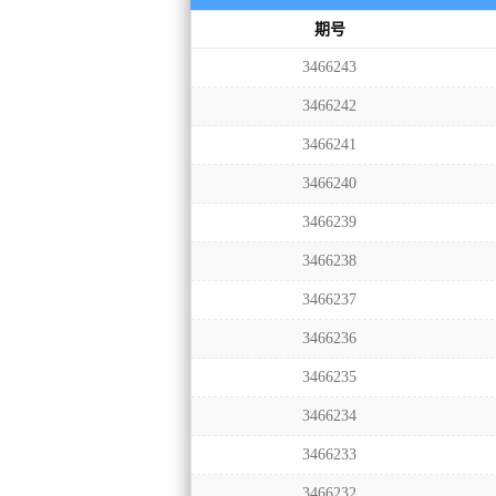
期号
3466243
3466242
3466241
3466240
3466239
3466238
3466237
3466236
3466235
3466234
3466233
3466232