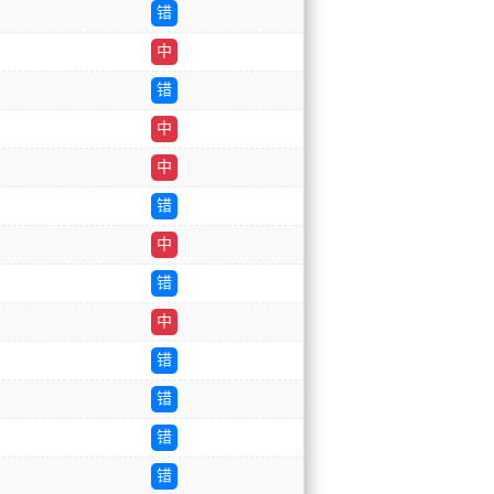
错
中
错
中
中
错
中
错
中
错
错
错
错