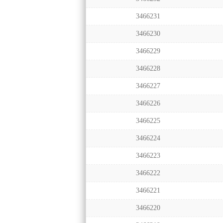
3466231
3466230
3466229
3466228
3466227
3466226
3466225
3466224
3466223
3466222
3466221
3466220