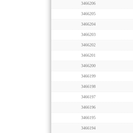
3466206
3466205
3466204
3466203
3466202
3466201
3466200
3466199
3466198
3466197
3466196
3466195
3466194