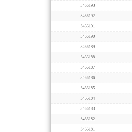
3466193
3466192
3466191
3466190
3466189
3466188
3466187
3466186
3466185
3466184
3466183
3466182
3466181