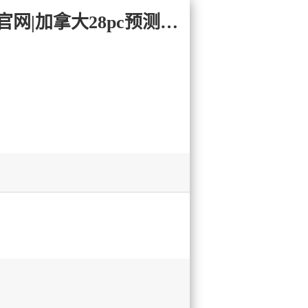
易记网址:28yc.com 加拿大PC预测网-加拿大pc28|提前在线预测官网|加拿大28pc预测结果查询_专注研究加拿大预测!