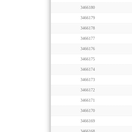
3466180
3466179
3466178
3466177
3466176
3466175
3466174
3466173
3466172
3466171
3466170
3466169
3466168