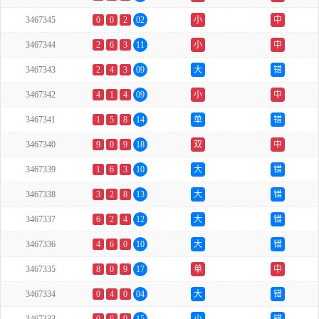
3467345
0
0
2
02
小
中
3467344
2
6
3
11
小
中
3467343
2
4
3
09
大
错
3467342
4
1
4
09
小
中
3467341
1
5
8
14
单
错
3467340
9
0
9
18
双
中
3467339
1
6
3
10
大
错
3467338
3
2
8
13
大
错
3467337
6
2
4
12
大
错
3467336
4
6
0
10
大
错
3467335
8
0
9
17
单
中
3467334
0
4
0
04
大
错