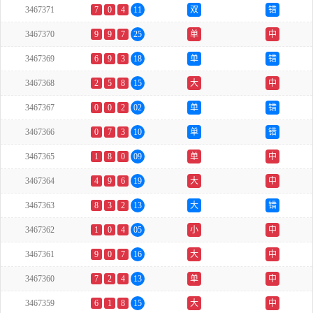
3467371
7
0
4
11
双
错
3467370
9
9
7
25
单
中
3467369
6
9
3
18
单
错
3467368
2
5
8
15
大
中
3467367
0
0
2
02
单
错
3467366
0
7
3
10
单
错
3467365
1
8
0
09
单
中
3467364
4
9
6
19
大
中
3467363
8
3
2
13
大
错
3467362
1
0
4
05
小
中
3467361
9
0
7
16
大
中
3467360
7
2
4
13
单
中
3467359
6
1
8
15
大
中