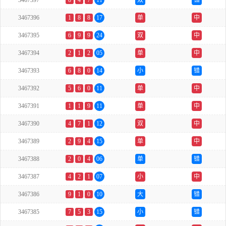
3467397
0
4
7
11
双
错
3467396
1
8
8
17
单
中
3467395
6
9
9
24
双
中
3467394
2
1
2
05
单
中
3467393
6
8
0
14
小
错
3467392
5
6
0
11
单
中
3467391
1
1
9
11
单
中
3467390
4
7
1
12
双
中
3467389
2
9
4
15
单
中
3467388
2
0
4
06
单
错
3467387
4
2
1
07
小
中
3467386
9
1
0
10
大
错
3467385
7
5
3
15
小
错