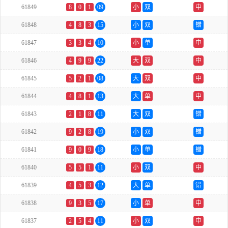
61849
8
0
1
09
小
双
中
61848
4
8
3
15
小
双
错
61847
3
3
4
10
小
单
中
61846
4
9
9
22
大
双
中
61845
5
2
1
08
大
双
中
61844
4
8
1
13
大
单
中
61843
2
1
8
11
大
双
错
61842
9
2
8
19
小
双
错
61841
9
0
9
18
小
单
错
61840
5
5
1
11
小
双
中
61839
4
5
3
12
大
单
错
61838
9
3
5
17
小
单
中
61837
2
5
4
11
小
双
中