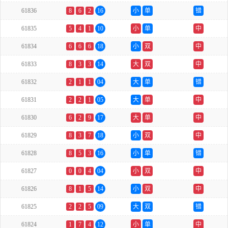
61836
8
6
2
16
小
单
错
61835
5
4
1
10
小
单
中
61834
6
6
6
18
小
双
中
61833
8
3
3
14
大
双
中
61832
2
1
1
04
大
单
错
61831
2
2
1
05
大
单
中
61830
6
2
9
17
大
单
中
61829
8
3
7
18
小
双
中
61828
8
5
3
16
小
单
错
61827
0
0
4
04
小
双
中
61826
8
1
5
14
小
双
中
61825
2
2
5
09
大
双
错
61824
1
7
4
12
小
单
中