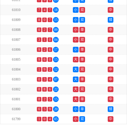
61811
7
9
9
25
小
双
错
61810
7
4
7
18
小
双
中
61809
8
0
7
15
小
双
错
61808
0
2
7
09
小
单
中
61807
3
1
0
04
小
双
中
61806
9
2
6
17
小
单
中
61805
9
6
0
15
大
单
中
61804
1
9
2
12
大
双
中
61803
0
3
4
07
大
单
中
61802
8
8
6
22
大
双
中
61801
8
2
5
15
大
单
中
61800
6
5
9
20
小
单
错
61799
1
0
4
05
小
双
中