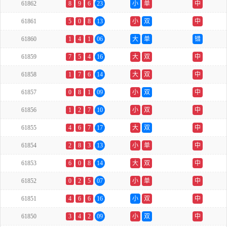
61862
8
9
6
23
小
单
中
61861
5
0
8
13
小
双
中
61860
1
4
1
06
大
单
错
61859
7
5
4
16
大
双
中
61858
1
7
6
14
大
双
中
61857
0
8
1
09
小
双
中
61856
1
2
7
10
小
双
中
61855
4
6
7
17
大
双
中
61854
2
8
3
13
小
单
中
61853
6
0
8
14
大
双
中
61852
0
2
5
07
小
单
中
61851
4
6
6
16
小
双
中
61850
3
4
2
09
小
双
中