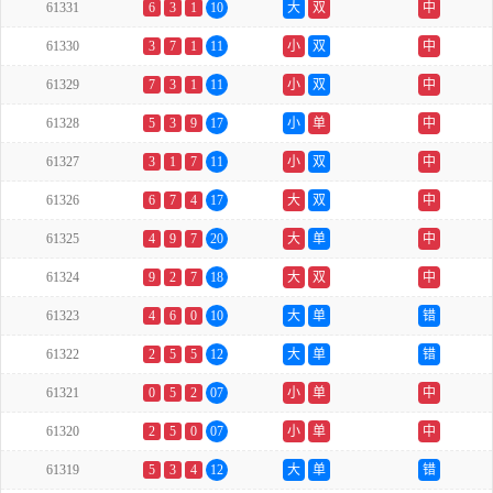
61331
6
3
1
10
大
双
中
61330
3
7
1
11
小
双
中
61329
7
3
1
11
小
双
中
61328
5
3
9
17
小
单
中
61327
3
1
7
11
小
双
中
61326
6
7
4
17
大
双
中
61325
4
9
7
20
大
单
中
61324
9
2
7
18
大
双
中
61323
4
6
0
10
大
单
错
61322
2
5
5
12
大
单
错
61321
0
5
2
07
小
单
中
61320
2
5
0
07
小
单
中
61319
5
3
4
12
大
单
错