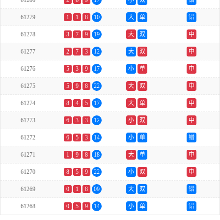
61280
2
6
9
17
小
双
错
61279
1
1
8
10
大
单
错
61278
3
7
9
19
大
双
中
61277
2
7
3
12
大
双
中
61276
5
3
9
17
小
单
中
61275
5
9
8
22
大
双
中
61274
8
4
5
17
大
单
中
61273
6
3
3
12
小
双
中
61272
6
5
3
14
小
单
错
61271
1
9
8
18
大
单
中
61270
8
5
9
22
小
双
中
61269
0
1
8
09
大
双
错
61268
0
5
9
14
小
单
错