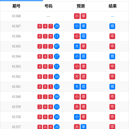
期号
号码
预测
结果
61368
---
小
单
---
61367
9
4
7
20
小
单
错
61366
0
2
9
11
小
双
中
61365
2
3
2
07
大
单
中
61364
8
4
5
17
小
双
错
61363
4
0
7
11
小
单
中
61362
8
6
2
16
大
双
中
61361
4
8
1
13
大
双
错
61360
1
2
6
09
小
单
中
61359
3
6
6
15
大
单
中
61358
9
6
4
19
小
单
中
61357
8
6
6
20
大
单
中