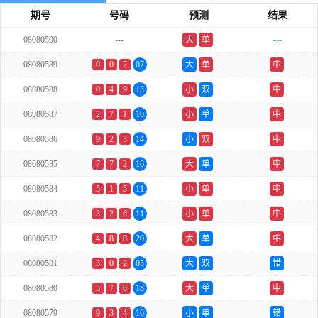
期号
号码
预测
结果
08080590
---
大
单
---
08080589
0
0
7
07
大
单
中
08080588
0
4
9
13
小
双
中
08080587
2
7
1
10
小
单
中
08080586
9
2
3
14
小
双
中
08080585
7
7
2
16
大
单
中
08080584
5
1
5
11
小
单
中
08080583
3
2
6
11
小
单
中
08080582
4
8
8
20
大
单
中
08080581
3
0
2
05
大
双
错
08080580
5
7
6
18
大
单
中
08080579
9
3
4
16
小
单
错