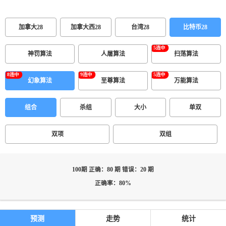
加拿大28
加拿大西28
台湾28
比特币28
神罚算法
人屠算法
扫荡算法
幻象算法
至尊算法
万能算法
组合
杀组
大小
单双
双项
双组
100期 正确：80 期 错误：20 期
正确率：80%
预测
走势
统计