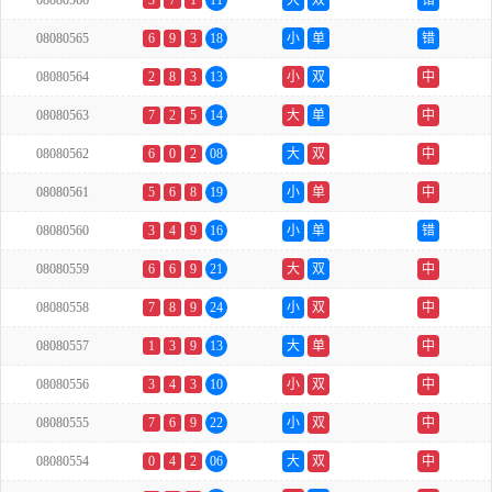
08080566
3
7
1
11
大
双
错
08080565
6
9
3
18
小
单
错
08080564
2
8
3
13
小
双
中
08080563
7
2
5
14
大
单
中
08080562
6
0
2
08
大
双
中
08080561
5
6
8
19
小
单
中
08080560
3
4
9
16
小
单
错
08080559
6
6
9
21
大
双
中
08080558
7
8
9
24
小
双
中
08080557
1
3
9
13
大
单
中
08080556
3
4
3
10
小
双
中
08080555
7
6
9
22
小
双
中
08080554
0
4
2
06
大
双
中