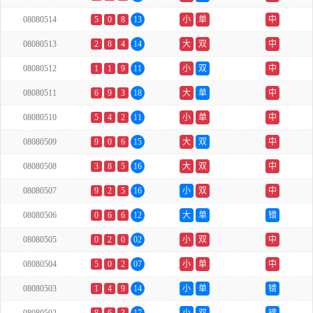
08080514
5
0
8
13
小
单
中
08080513
2
8
4
14
大
双
中
08080512
1
1
9
11
小
双
中
08080511
6
9
3
18
大
单
中
08080510
5
4
2
11
小
单
中
08080509
9
0
6
15
大
双
中
08080508
3
8
5
16
大
双
中
08080507
9
2
5
16
小
双
中
08080506
0
6
6
12
大
单
错
08080505
0
2
0
02
小
双
中
08080504
5
0
2
07
小
单
中
08080503
1
4
9
14
小
单
错