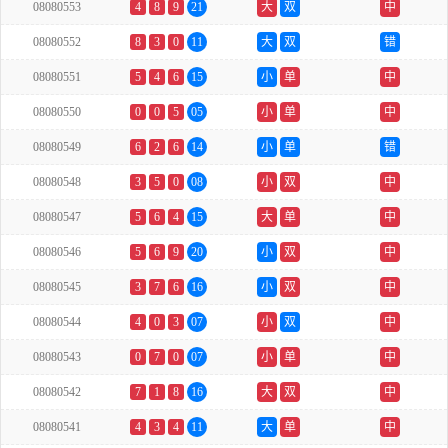
08080553
4
8
9
21
大
双
中
08080552
8
3
0
11
大
双
错
08080551
5
4
6
15
小
单
中
08080550
0
0
5
05
小
单
中
08080549
6
2
6
14
小
单
错
08080548
3
5
0
08
小
双
中
08080547
5
6
4
15
大
单
中
08080546
5
6
9
20
小
双
中
08080545
3
7
6
16
小
双
中
08080544
4
0
3
07
小
双
中
08080543
0
7
0
07
小
单
中
08080542
7
1
8
16
大
双
中
08080541
4
3
4
11
大
单
中