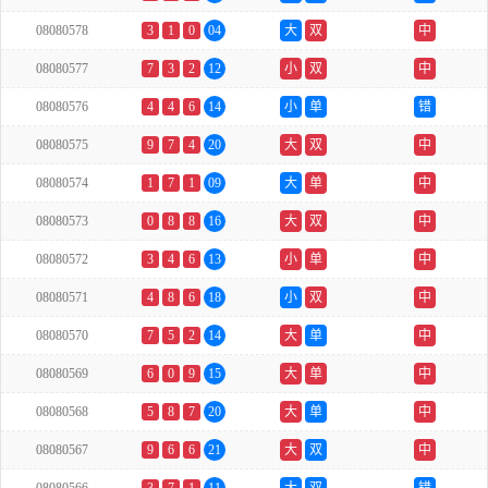
08080578
3
1
0
04
大
双
中
08080577
7
3
2
12
小
双
中
08080576
4
4
6
14
小
单
错
08080575
9
7
4
20
大
双
中
08080574
1
7
1
09
大
单
中
08080573
0
8
8
16
大
双
中
08080572
3
4
6
13
小
单
中
08080571
4
8
6
18
小
双
中
08080570
7
5
2
14
大
单
中
08080569
6
0
9
15
大
单
中
08080568
5
8
7
20
大
单
中
08080567
9
6
6
21
大
双
中