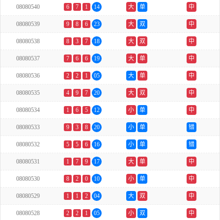
08080540
6
7
1
14
大
单
中
08080539
9
8
6
23
大
双
中
08080538
8
3
7
18
大
双
中
08080537
7
6
6
19
大
单
中
08080536
2
2
1
05
大
单
中
08080535
4
9
7
20
大
双
中
08080534
1
6
5
12
小
单
中
08080533
9
3
8
20
小
单
错
08080532
5
5
6
16
小
单
错
08080531
1
7
9
17
大
单
中
08080530
8
2
0
10
小
单
中
08080529
1
1
2
04
大
双
中
08080528
2
2
1
05
小
双
中