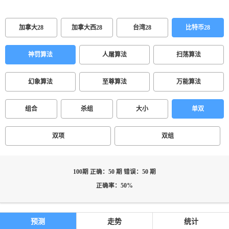
加拿大28
加拿大西28
台湾28
比特币28
神罚算法
人屠算法
扫荡算法
幻象算法
至尊算法
万能算法
组合
杀组
大小
单双
双项
双组
100期 正确：50 期 错误：50 期
正确率：50%
预测
走势
统计