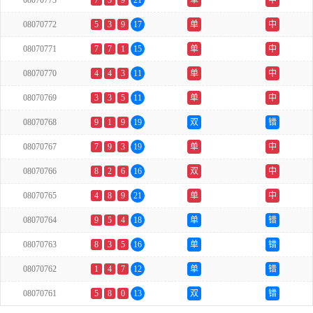
08070773
7
5
9
21
单
中
08070772
5
3
9
17
单
中
08070771
7
7
1
15
单
中
08070770
4
4
3
11
单
中
08070769
3
3
5
11
单
中
08070768
9
1
9
19
双
错
08070767
7
9
3
19
单
中
08070766
8
2
6
16
双
中
08070765
4
8
9
21
单
中
08070764
9
5
4
18
单
错
08070763
8
3
5
16
单
错
08070762
1
4
7
12
单
错
08070761
5
8
0
13
双
错