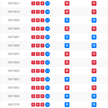
08070811
2
5
8
15
单
中
08070810
1
3
5
09
单
中
08070809
0
8
3
11
双
错
08070808
5
6
7
18
双
中
08070807
3
0
0
03
双
错
08070806
1
6
1
08
单
错
08070805
7
9
4
20
双
中
08070804
7
5
4
16
双
中
08070803
6
2
7
15
单
中
08070802
8
6
0
14
单
错
08070801
2
0
3
05
单
中
08070800
0
4
0
04
单
错
08070799
6
6
8
20
单
错