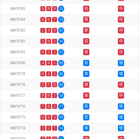
08070785
0
9
9
18
双
中
08070784
6
6
7
19
单
中
08070783
1
4
0
05
单
中
08070782
2
9
5
16
双
中
08070781
0
3
2
05
单
中
08070780
4
4
1
09
双
错
08070779
0
1
5
06
单
错
08070778
2
7
0
09
单
中
08070777
9
9
1
19
单
中
08070776
7
8
2
17
双
错
08070775
0
6
3
09
双
错
08070774
5
2
7
14
单
错