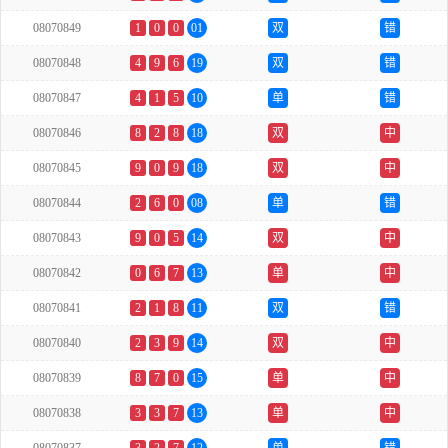
08070849
1
0
0
01
双
错
08070848
4
9
6
19
双
错
08070847
4
1
5
10
单
错
08070846
8
2
8
18
双
中
08070845
9
0
9
18
双
中
08070844
2
6
0
08
单
错
08070843
9
0
5
14
双
中
08070842
0
6
7
13
单
中
08070841
2
1
8
11
双
错
08070840
2
3
9
14
双
中
08070839
8
7
0
15
单
中
08070838
3
3
7
13
单
中