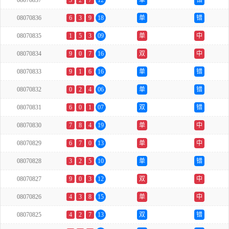
08070837
3
2
7
12
单
错
08070836
6
3
9
18
单
错
08070835
1
5
3
09
单
中
08070834
9
0
7
16
双
中
08070833
9
1
6
16
单
错
08070832
0
2
4
06
单
错
08070831
6
0
1
07
双
错
08070830
7
8
4
19
单
中
08070829
6
7
0
13
单
中
08070828
3
2
5
10
单
错
08070827
9
0
3
12
双
中
08070826
4
3
8
15
单
中
08070825
4
2
7
13
双
错