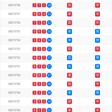
08070798
2
7
1
10
双
中
08070797
9
0
4
13
单
中
08070796
7
1
4
12
双
中
08070795
0
9
7
16
单
错
08070794
1
4
9
14
单
错
08070793
5
3
4
12
双
中
08070792
4
6
7
17
双
错
08070791
8
5
4
17
双
错
08070790
9
8
0
17
单
中
08070789
9
3
8
20
双
中
08070788
2
3
3
08
单
错
08070787
4
9
3
16
双
中
08070786
8
1
2
11
单
中