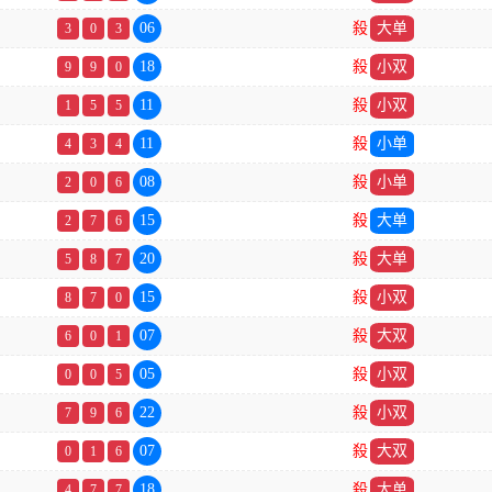
06
殺
大单
3
0
3
18
殺
小双
9
9
0
11
殺
小双
1
5
5
11
殺
小单
4
3
4
08
殺
小单
2
0
6
15
殺
大单
2
7
6
20
殺
大单
5
8
7
15
殺
小双
8
7
0
07
殺
大双
6
0
1
05
殺
小双
0
0
5
22
殺
小双
7
9
6
07
殺
大双
0
1
6
18
殺
大单
4
7
7