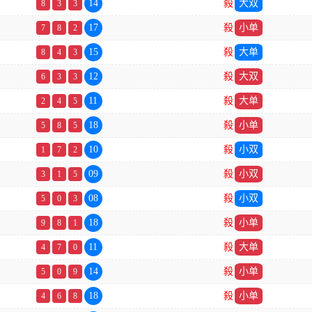
14
殺
大双
8
3
3
17
殺
小单
7
8
2
15
殺
大单
8
4
3
12
殺
大双
6
3
3
11
殺
大单
2
4
5
18
殺
小单
5
8
5
10
殺
小双
1
7
2
09
殺
小双
3
1
5
08
殺
小双
5
0
3
18
殺
小单
9
8
1
11
殺
大单
4
7
0
14
殺
小单
5
0
9
18
殺
小单
4
6
8