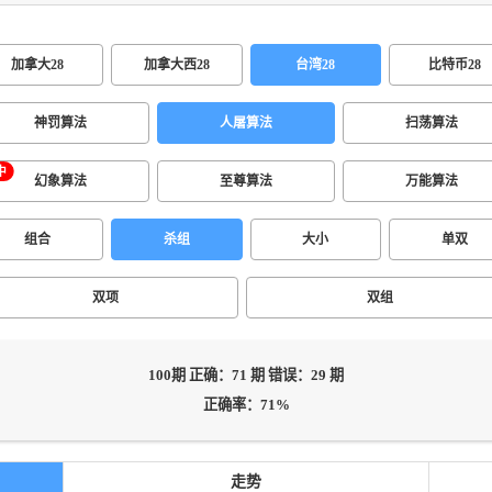
加拿大28
加拿大西28
台湾28
比特币28
神罚算法
人屠算法
扫荡算法
幻象算法
至尊算法
万能算法
组合
杀组
大小
单双
双项
双组
100期 正确：71 期 错误：29 期
正确率：71%
走势