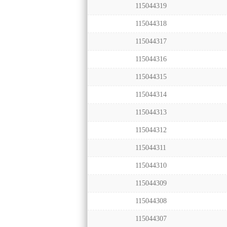
115044319
115044318
115044317
115044316
115044315
115044314
115044313
115044312
115044311
115044310
115044309
115044308
115044307