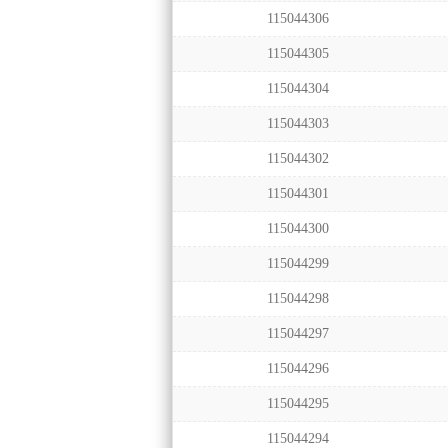
115044306
115044305
115044304
115044303
115044302
115044301
115044300
115044299
115044298
115044297
115044296
115044295
115044294