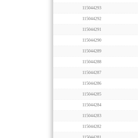
115044293
115044292
115044291
115044290
115044289
115044288
115044287
115044286
115044285
115044284
115044283
115044282
115044281