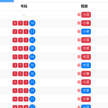
号码
预测
---
殺
小双
18
殺
小单
9
7
2
13
殺
小单
3
9
1
13
殺
小双
9
3
1
08
殺
大单
6
0
2
04
殺
大双
1
1
2
16
殺
大双
3
7
6
16
殺
小单
7
5
4
23
殺
小双
9
7
7
19
殺
大单
5
9
5
15
殺
小单
4
3
8
12
殺
小双
4
4
4