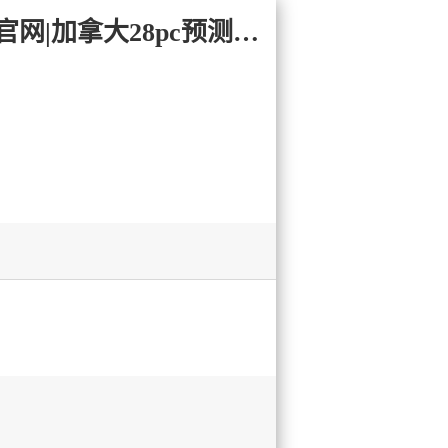
易记网址:28yc.com 加拿大PC预测网-加拿大pc28|提前在线预测官网|加拿大28pc预测结果查询_专注研究加拿大预测!