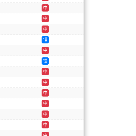
中
中
中
错
中
错
中
中
中
中
中
中
中