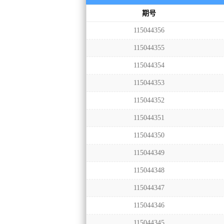
期号
115044356
115044355
115044354
115044353
115044352
115044351
115044350
115044349
115044348
115044347
115044346
115044345