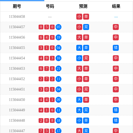
期号
号码
预测
结果
115044458
---
小
单
---
115044457
0
5
0
05
小
双
中
115044456
6
4
9
19
大
单
中
115044455
3
1
0
04
大
单
错
115044454
4
9
3
16
小
双
中
115044453
6
7
8
21
大
单
中
115044452
2
7
2
11
小
单
中
115044451
3
0
1
04
小
双
中
115044450
4
4
1
09
大
单
中
115044449
4
1
6
11
大
双
错
115044448
2
8
8
18
小
单
错
115044447
7
5
5
17
大
双
中