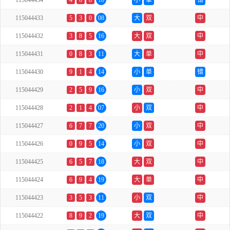
115044434
4
6
8
18
小
单
错
115044433
5
3
0
08
大
双
中
115044432
3
8
5
16
大
双
中
115044431
0
8
3
11
大
单
中
115044430
9
1
4
14
小
单
错
115044429
2
5
9
16
小
双
中
115044428
2
1
4
07
小
双
中
115044427
6
7
7
20
小
双
中
115044426
0
9
5
14
小
双
中
115044425
6
5
7
18
大
双
中
115044424
6
9
4
19
大
单
中
115044423
3
5
3
11
小
双
中
115044422
8
9
2
19
大
双
中