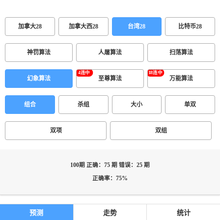
加拿大28
加拿大西28
台湾28
比特币28
神罚算法
人屠算法
扫荡算法
幻象算法
至尊算法
万能算法
组合
杀组
大小
单双
双项
双组
100期 正确：75 期 错误：25 期
正确率：75%
预测
走势
统计