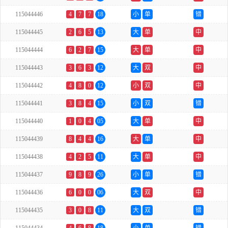
115044446
4
7
7
18
小
单
错
115044445
2
6
5
13
大
单
中
115044444
6
2
7
15
大
单
中
115044443
3
6
3
12
大
双
中
115044442
4
8
0
12
小
双
中
115044441
3
8
4
15
小
双
错
115044440
1
0
4
05
大
单
中
115044439
8
4
4
16
大
单
中
115044438
4
2
5
11
大
单
中
115044437
9
8
9
26
小
单
错
115044436
6
0
0
06
大
双
中
115044435
3
0
8
11
大
双
错