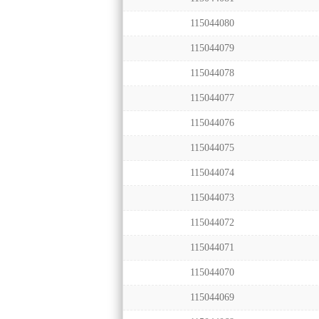
115044080
115044079
115044078
115044077
115044076
115044075
115044074
115044073
115044072
115044071
115044070
115044069