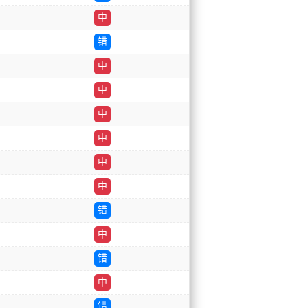
中
错
中
中
中
中
中
中
错
中
错
中
错