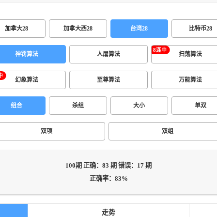
加拿大28
加拿大西28
台湾28
比特币28
神罚算法
人屠算法
扫荡算法
幻象算法
至尊算法
万能算法
组合
杀组
大小
单双
双项
双组
100期 正确：83 期 错误：17 期
正确率：83%
走势