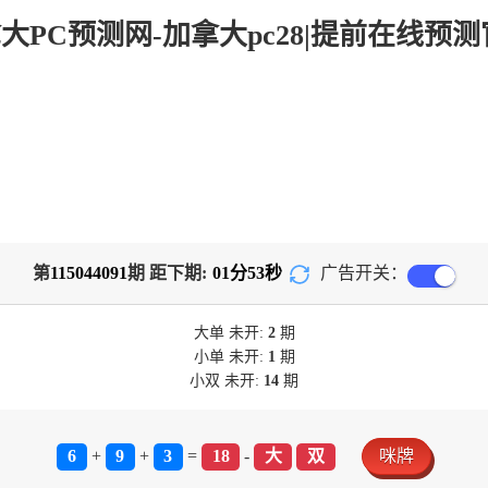
第
115044091
期 距下期:
01
分
53
秒
广告开关：
大单
未开:
2
期
小单
未开:
1
期
小双
未开:
14
期
6
+
9
+
3
=
18
-
大
双
咪牌