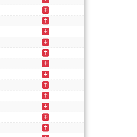
中
中
中
中
中
中
中
中
中
中
中
中