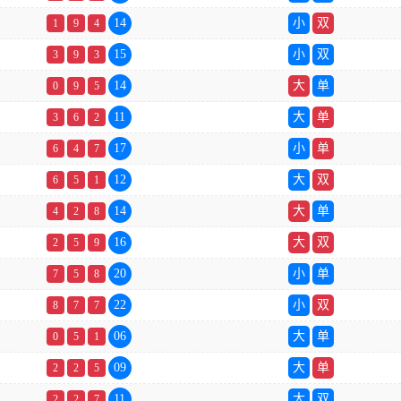
14
小
双
1
9
4
15
小
双
3
9
3
14
大
单
0
9
5
11
大
单
3
6
2
17
小
单
6
4
7
12
大
双
6
5
1
14
大
单
4
2
8
16
大
双
2
5
9
20
小
单
7
5
8
22
小
双
8
7
7
06
大
单
0
5
1
09
大
单
2
2
5
11
大
双
2
2
7