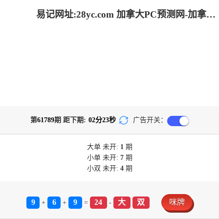
易记网址:28yc.com 加拿大PC预测网-加拿大pc28|提前在线预测官网|加拿大28pc预测结果查询_专注研究加拿大预测!
第
61789
期 距下期:
02
分
23
秒
广告开关：
大单
未开:
1
期
小单
未开:
7
期
小双
未开:
4
期
9
6
9
24
大
双
咪牌
+
+
=
-