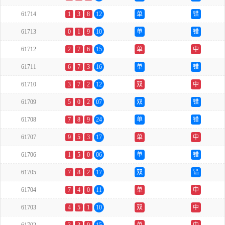
61714
1
3
8
12
单
错
61713
0
1
9
10
单
错
61712
2
7
6
15
单
中
61711
6
7
3
16
单
错
61710
3
7
2
12
双
中
61709
5
0
2
07
双
错
61708
7
8
9
24
单
错
61707
9
5
3
17
单
中
61706
1
5
0
06
单
错
61705
7
8
2
17
双
错
61704
7
4
0
11
单
中
61703
4
5
1
10
双
中