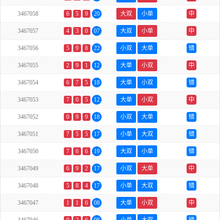
3467058
6
5
9
20
大双
小单
中
3467057
4
3
0
07
大双
小单
中
3467056
5
9
8
22
小双
大单
错
3467055
2
9
1
12
大单
小双
中
3467054
6
7
5
18
大单
小双
错
3467053
7
0
5
12
大单
小双
中
3467052
0
9
9
18
小双
大单
错
3467051
7
5
5
17
小单
大双
错
3467050
7
6
6
19
大双
小单
错
3467049
6
9
2
17
小双
大单
中
3467048
5
8
4
17
小单
大双
错
3467047
1
1
6
08
大单
小双
中