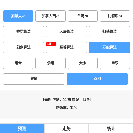
加拿大28
加拿大西28
台湾28
比特币28
神罚算法
人屠算法
扫荡算法
幻象算法
至尊算法
万能算法
组合
杀组
大小
单双
双项
双组
100期 正确：52 期 错误：48 期
正确率：52%
预测
走势
统计