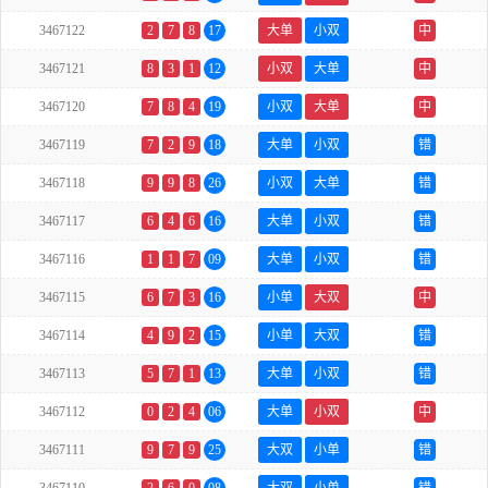
3467122
2
7
8
17
大单
小双
中
3467121
8
3
1
12
小双
大单
中
3467120
7
8
4
19
小双
大单
中
3467119
7
2
9
18
大单
小双
错
3467118
9
9
8
26
小双
大单
错
3467117
6
4
6
16
大单
小双
错
3467116
1
1
7
09
大单
小双
错
3467115
6
7
3
16
小单
大双
中
3467114
4
9
2
15
小单
大双
错
3467113
5
7
1
13
大单
小双
错
3467112
0
2
4
06
大单
小双
中
3467111
9
7
9
25
大双
小单
错