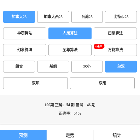
加拿大28
加拿大西28
台湾28
比特币28
神罚算法
人屠算法
扫荡算法
幻象算法
至尊算法
万能算法
组合
杀组
大小
单双
双项
双组
100期 正确：54 期 错误：46 期
正确率：54%
预测
走势
统计