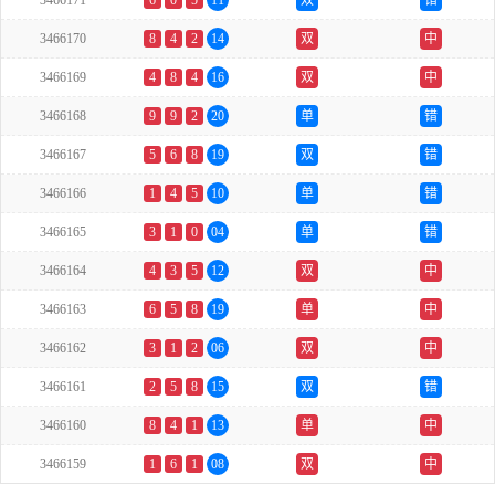
3466171
6
0
5
11
双
错
3466170
8
4
2
14
双
中
3466169
4
8
4
16
双
中
3466168
9
9
2
20
单
错
3466167
5
6
8
19
双
错
3466166
1
4
5
10
单
错
3466165
3
1
0
04
单
错
3466164
4
3
5
12
双
中
3466163
6
5
8
19
单
中
3466162
3
1
2
06
双
中
3466161
2
5
8
15
双
错
3466160
8
4
1
13
单
中
3466159
1
6
1
08
双
中