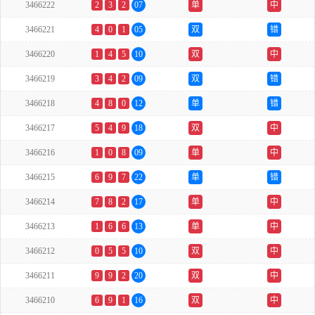
3466222
2
3
2
07
单
中
3466221
4
0
1
05
双
错
3466220
1
4
5
10
双
中
3466219
3
4
2
09
双
错
3466218
4
8
0
12
单
错
3466217
5
4
9
18
双
中
3466216
1
0
8
09
单
中
3466215
6
9
7
22
单
错
3466214
7
8
2
17
单
中
3466213
1
6
6
13
单
中
3466212
0
5
5
10
双
中
3466211
9
9
2
20
双
中
3466210
6
9
1
16
双
中