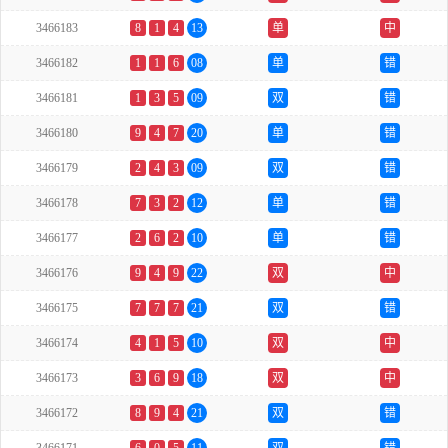
3466183
8
1
4
13
单
中
3466182
1
1
6
08
单
错
3466181
1
3
5
09
双
错
3466180
9
4
7
20
单
错
3466179
2
4
3
09
双
错
3466178
7
3
2
12
单
错
3466177
2
6
2
10
单
错
3466176
9
4
9
22
双
中
3466175
7
7
7
21
双
错
3466174
4
1
5
10
双
中
3466173
3
6
9
18
双
中
3466172
8
9
4
21
双
错