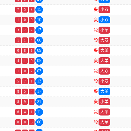
15
殺
小双
7
5
3
10
殺
小双
1
0
9
17
殺
小单
3
7
7
06
殺
大双
1
1
4
09
殺
大单
0
8
1
05
殺
大单
4
1
0
03
殺
大双
1
0
2
13
殺
小双
5
7
1
17
殺
大单
8
5
4
21
殺
小单
8
9
4
11
殺
大单
6
4
1
06
殺
大单
0
0
6