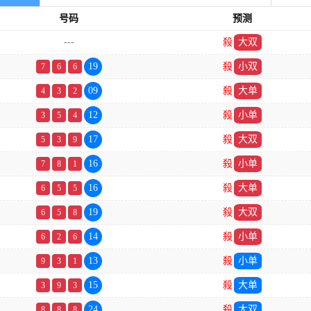
号码
预测
---
殺
大双
19
殺
小双
7
6
6
09
殺
大单
4
3
2
12
殺
小单
3
5
4
17
殺
大双
5
3
9
16
殺
小单
7
8
1
16
殺
大单
6
5
5
19
殺
大双
6
5
8
14
殺
小单
6
2
6
13
殺
小单
9
3
1
15
殺
大单
3
9
3
24
殺
大双
8
8
8