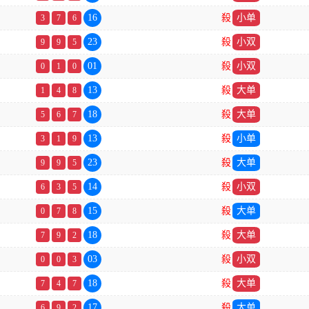
16
殺
小单
3
7
6
23
殺
小双
9
9
5
01
殺
小双
0
1
0
13
殺
大单
1
4
8
18
殺
大单
5
6
7
13
殺
小单
3
1
9
23
殺
大单
9
9
5
14
殺
小双
6
3
5
15
殺
大单
0
7
8
18
殺
大单
7
9
2
03
殺
小双
0
0
3
18
殺
大单
7
4
7
17
殺
大单
6
9
2