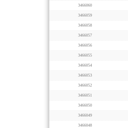
3466060
3466059
3466058
3466057
3466056
3466055
3466054
3466053
3466052
3466051
3466050
3466049
3466048