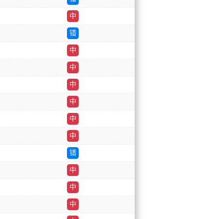
中
错
中
中
中
中
中
中
错
中
中
中