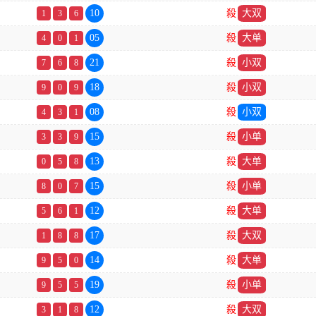
10
殺
大双
1
3
6
05
殺
大单
4
0
1
21
殺
小双
7
6
8
18
殺
小双
9
0
9
08
殺
小双
4
3
1
15
殺
小单
3
3
9
13
殺
大单
0
5
8
15
殺
小单
8
0
7
12
殺
大单
5
6
1
17
殺
大双
1
8
8
14
殺
大单
9
5
0
19
殺
小单
9
5
5
12
殺
大双
3
1
8