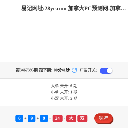
易记网址:28yc.com 加拿大PC预测网-加拿大pc28|提前在线预测官网|加拿大28pc预测结果查询_专注研究加拿大预测!
第
3467395
期 距下期:
00
分
41
秒
广告开关：
大单
未开:
6
期
小单
未开:
1
期
小双
未开:
5
期
6
9
9
24
大
双
咪牌
+
+
=
-