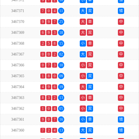
3467372
9
7
2
18
小
单
错
3467371
7
0
4
11
大
双
错
3467370
9
9
7
25
大
单
中
3467369
6
9
3
18
大
双
中
3467368
2
5
8
15
小
单
中
3467367
0
0
2
02
大
双
中
3467366
0
7
3
10
小
双
中
3467365
1
8
0
09
小
双
中
3467364
4
9
6
19
大
双
中
3467363
8
3
2
13
小
单
中
3467362
1
0
4
05
小
双
中
3467361
9
0
7
16
小
单
错
3467360
7
2
4
13
大
双
错