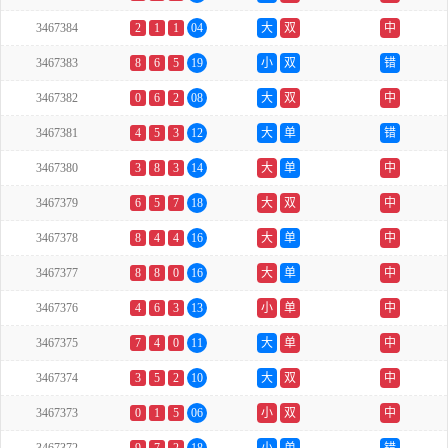
3467384
2
1
1
04
大
双
中
3467383
8
6
5
19
小
双
错
3467382
0
6
2
08
大
双
中
3467381
4
5
3
12
大
单
错
3467380
3
8
3
14
大
单
中
3467379
6
5
7
18
大
双
中
3467378
8
4
4
16
大
单
中
3467377
8
8
0
16
大
单
中
3467376
4
6
3
13
小
单
中
3467375
7
4
0
11
大
单
中
3467374
3
5
2
10
大
双
中
3467373
0
1
5
06
小
双
中