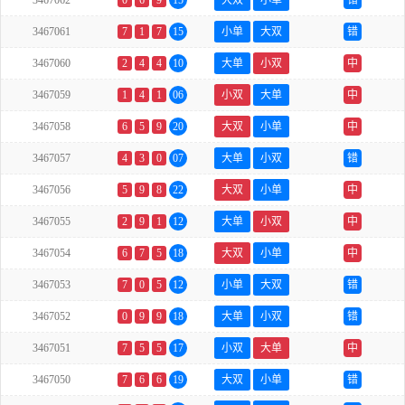
3467062
0
6
9
15
大双
小单
错
3467061
7
1
7
15
小单
大双
错
3467060
2
4
4
10
大单
小双
中
3467059
1
4
1
06
小双
大单
中
3467058
6
5
9
20
大双
小单
中
3467057
4
3
0
07
大单
小双
错
3467056
5
9
8
22
大双
小单
中
3467055
2
9
1
12
大单
小双
中
3467054
6
7
5
18
大双
小单
中
3467053
7
0
5
12
小单
大双
错
3467052
0
9
9
18
大单
小双
错
3467051
7
5
5
17
小双
大单
中
3467050
7
6
6
19
大双
小单
错