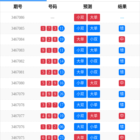
期号
号码
预测
结果
3467086
---
小双
大单
---
3467085
1
7
3
11
小双
大单
错
3467084
9
2
8
19
大单
小双
中
3467083
9
1
1
11
小双
大单
错
3467082
1
5
8
14
大单
小双
错
3467081
5
2
6
13
大单
小双
错
3467080
5
2
9
16
小单
大双
中
3467079
8
9
9
26
小双
大单
错
3467078
3
7
7
17
大双
小单
错
3467077
4
6
9
19
小双
大单
中
3467076
1
3
2
06
大双
小单
错
3467075
6
8
9
23
大单
小双
中