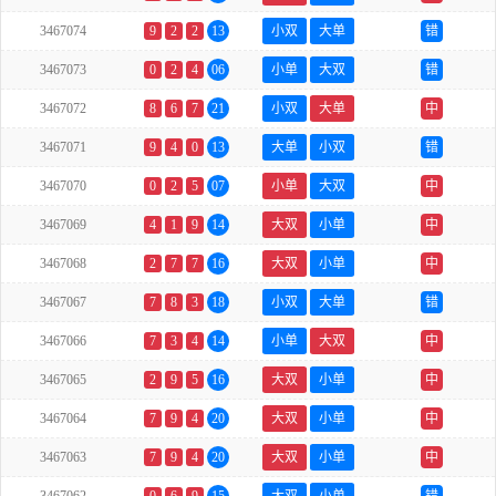
3467074
9
2
2
13
小双
大单
错
3467073
0
2
4
06
小单
大双
错
3467072
8
6
7
21
小双
大单
中
3467071
9
4
0
13
大单
小双
错
3467070
0
2
5
07
小单
大双
中
3467069
4
1
9
14
大双
小单
中
3467068
2
7
7
16
大双
小单
中
3467067
7
8
3
18
小双
大单
错
3467066
7
3
4
14
小单
大双
中
3467065
2
9
5
16
大双
小单
中
3467064
7
9
4
20
大双
小单
中
3467063
7
9
4
20
大双
小单
中