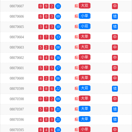
大双
08070607
0
9
2
11
殺
中
小单
08070606
6
0
3
09
殺
错
小双
08070605
3
4
3
10
殺
错
大单
08070604
1
7
5
13
殺
中
大双
08070603
5
2
1
08
殺
中
小单
08070602
6
4
6
16
殺
中
小单
08070601
5
7
5
17
殺
中
大单
08070600
4
2
0
06
殺
中
大双
08070599
8
8
6
22
殺
错
大单
08070598
0
7
2
09
殺
中
大单
08070597
5
7
9
21
殺
错
大单
08070596
4
8
9
21
殺
错
小单
08070595
8
4
6
18
殺
中