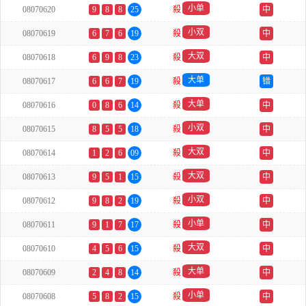
小单
08070620
9
8
8
25
殺
中
小双
08070619
6
7
6
19
殺
中
大双
08070618
6
9
8
23
殺
中
大单
08070617
6
6
7
19
殺
错
大单
08070616
0
8
6
14
殺
中
小双
08070615
8
5
5
18
殺
中
大双
08070614
1
2
6
09
殺
中
大双
08070613
9
5
1
15
殺
中
小双
08070612
9
8
2
19
殺
中
小单
08070611
9
1
7
17
殺
中
大双
08070610
4
5
6
15
殺
中
大单
08070609
2
4
8
14
殺
中
小单
08070608
5
8
2
15
殺
中