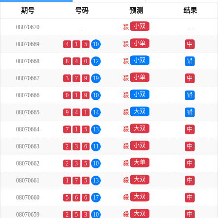
期号
号码
预测
结果
小双
08070670
---
殺
---
小单
08070669
4
1
5
10
殺
中
小双
08070668
8
4
0
12
殺
错
小单
08070667
3
7
9
19
殺
中
小双
08070666
0
1
9
10
殺
错
大双
08070665
9
4
1
14
殺
错
大双
08070664
7
1
5
13
殺
中
小双
08070663
2
3
6
11
殺
中
大单
08070662
2
3
5
10
殺
中
大双
08070661
1
7
5
13
殺
中
大双
08070660
5
6
6
17
殺
中
大双
08070659
2
5
3
10
殺
中