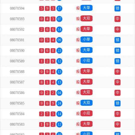
大单
08070594
5
9
3
17
殺
错
大双
08070593
0
4
3
07
殺
中
大单
08070592
2
6
6
14
殺
中
小单
08070591
0
5
4
09
殺
错
大单
08070590
9
6
8
23
殺
错
小双
08070589
1
2
9
12
殺
错
大单
08070588
0
9
4
13
殺
中
大单
08070587
8
1
4
13
殺
中
大双
08070586
0
2
2
04
殺
中
大双
08070585
9
6
9
24
殺
错
小双
08070584
2
7
5
14
殺
中
大单
08070583
1
9
2
12
殺
中
小双