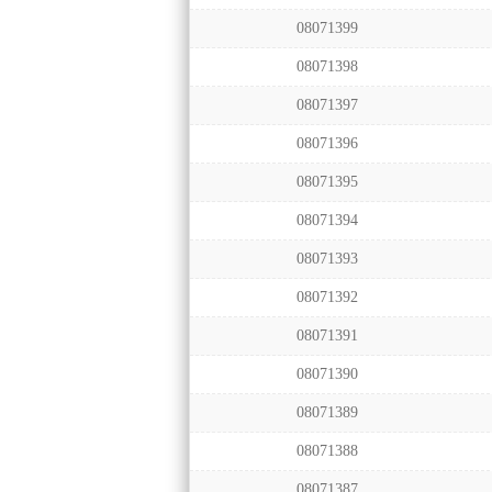
08071399
08071398
08071397
08071396
08071395
08071394
08071393
08071392
08071391
08071390
08071389
08071388
08071387