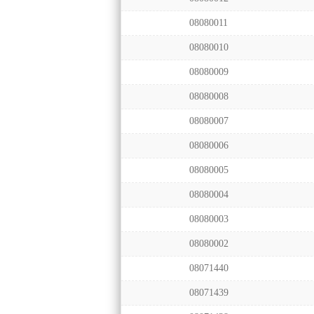
08080011
08080010
08080009
08080008
08080007
08080006
08080005
08080004
08080003
08080002
08071440
08071439