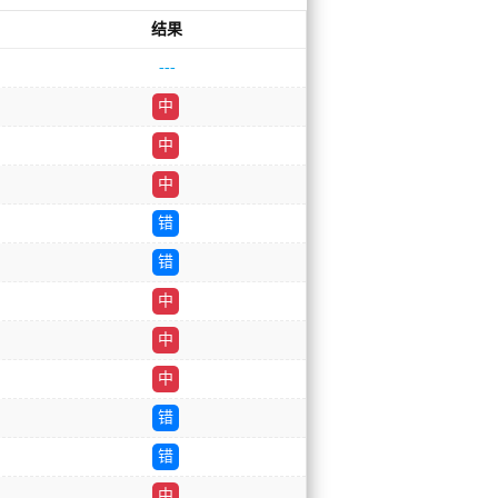
结果
---
中
中
中
错
错
中
中
中
错
错
中