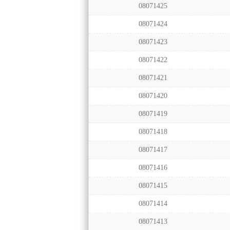
08071425
08071424
08071423
08071422
08071421
08071420
08071419
08071418
08071417
08071416
08071415
08071414
08071413