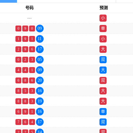
号码
预测
---
小
09
单
0
9
0
11
小
1
9
1
17
大
2
9
6
05
双
0
2
3
09
大
4
4
1
20
双
6
8
6
16
大
8
5
3
19
大
8
8
3
16
单
6
9
1
17
双
7
6
4
14
双
2
7
5