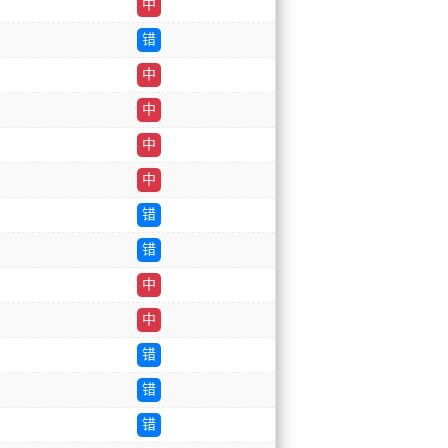
中
错
中
中
中
中
错
错
中
中
错
错
错