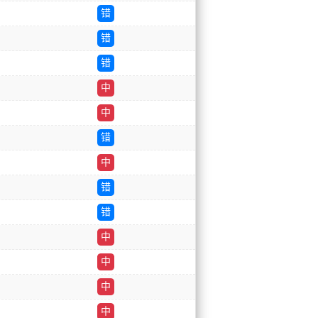
错
错
错
中
中
错
中
错
错
中
中
中
中