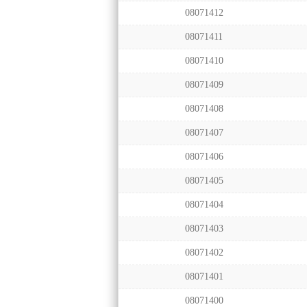
08071412
08071411
08071410
08071409
08071408
08071407
08071406
08071405
08071404
08071403
08071402
08071401
08071400