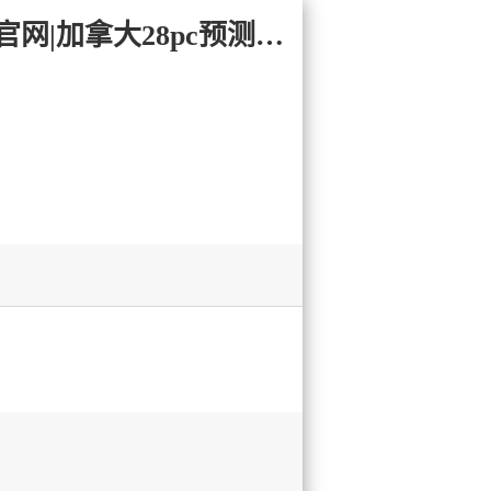
易记网址:28yc.com 加拿大PC预测网-加拿大pc28|提前在线预测官网|加拿大28pc预测结果查询_专注研究加拿大预测!