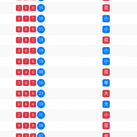
16
双
2
6
8
18
小
4
7
7
15
小
6
0
9
18
双
7
9
2
19
小
4
8
7
19
小
4
7
8
08
双
4
4
0
16
单
3
6
7
23
大
8
6
9
10
大
0
6
4
11
小
2
1
8
18
双
9
1
8
07
单
0
3
4