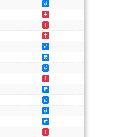
错
中
中
中
错
错
错
中
错
错
错
错
中