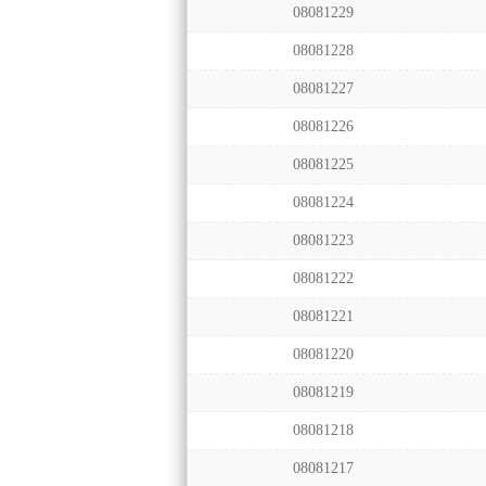
08081229
08081228
08081227
08081226
08081225
08081224
08081223
08081222
08081221
08081220
08081219
08081218
08081217