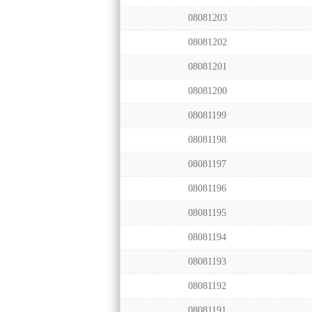
08081203
08081202
08081201
08081200
08081199
08081198
08081197
08081196
08081195
08081194
08081193
08081192
08081191