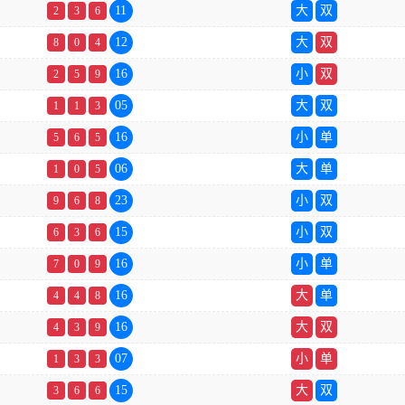
11
大
双
2
3
6
12
大
双
8
0
4
16
小
双
2
5
9
05
大
双
1
1
3
16
小
单
5
6
5
06
大
单
1
0
5
23
小
双
9
6
8
15
小
双
6
3
6
16
小
单
7
0
9
16
大
单
4
4
8
16
大
双
4
3
9
07
小
单
1
3
3
15
大
双
3
6
6