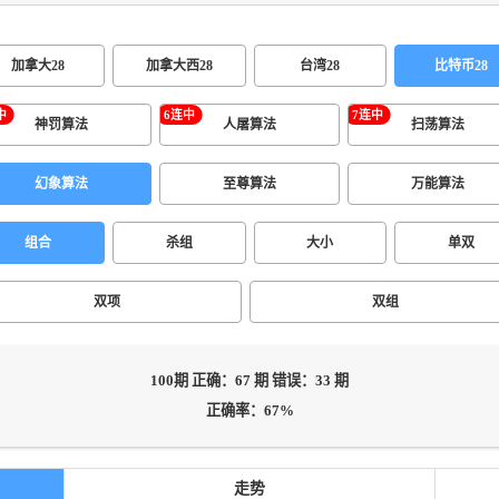
加拿大28
加拿大西28
台湾28
比特币28
神罚算法
人屠算法
扫荡算法
幻象算法
至尊算法
万能算法
组合
杀组
大小
单双
双项
双组
100期 正确：67 期 错误：33 期
正确率：67%
走势