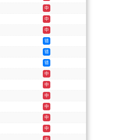
中
中
中
错
错
错
中
中
中
中
中
中
中