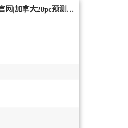
易记网址:28yc.com 加拿大PC预测网-加拿大pc28|提前在线预测官网|加拿大28pc预测结果查询_专注研究加拿大预测!