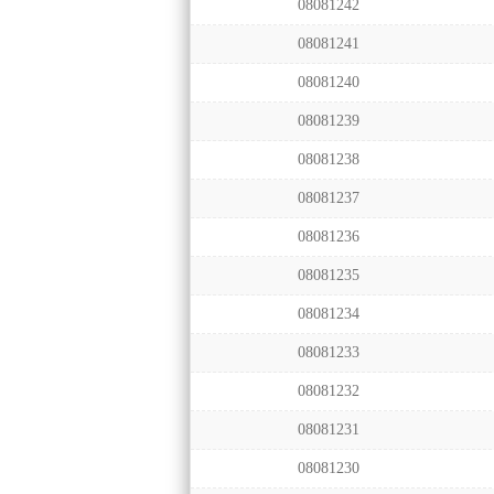
08081242
08081241
08081240
08081239
08081238
08081237
08081236
08081235
08081234
08081233
08081232
08081231
08081230