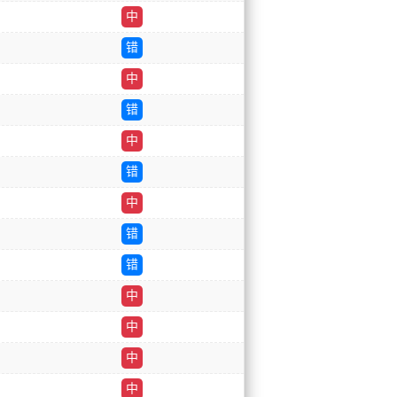
中
错
中
错
中
错
中
错
错
中
中
中
中