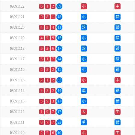
08091122
6
1
2
09
小
中
08091121
9
8
1
18
小
错
08091120
4
3
4
11
双
错
08091119
4
2
9
15
小
错
08091118
9
2
6
17
双
错
08091117
6
1
7
14
小
错
08091116
5
8
2
15
小
错
08091115
2
1
2
05
小
中
08091114
4
8
2
14
单
错
08091113
5
9
3
17
小
错
08091112
1
9
7
17
大
中
08091111
8
7
7
22
单
错
08091110
2
2
6
10
小
中