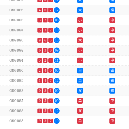
08091097
6
0
5
11
双
错
08091096
4
6
2
12
大
错
08091095
3
2
0
05
小
中
08091094
5
3
2
10
小
中
08091093
9
6
3
18
大
中
08091092
6
3
0
09
小
中
08091091
5
2
4
11
小
中
08091090
2
4
0
06
单
错
08091089
1
4
7
12
单
错
08091088
0
8
1
09
双
错
08091087
0
5
4
09
单
中
08091086
1
5
6
12
双
中
08091085
9
3
7
19
单
中