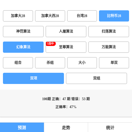
加拿大28
加拿大西28
台湾28
比特币28
神罚算法
人屠算法
扫荡算法
幻象算法
至尊算法
万能算法
组合
杀组
大小
单双
双项
双组
100期 正确：47 期 错误：53 期
正确率：47%
预测
走势
统计