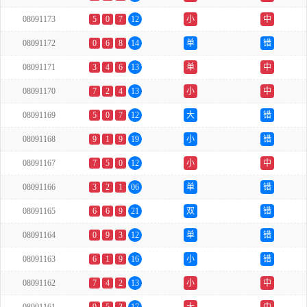
08091173
5
0
7
12
小
中
08091172
0
6
8
14
单
错
08091171
3
4
6
13
单
中
08091170
7
2
4
13
小
中
08091169
5
0
7
12
大
错
08091168
9
1
9
19
小
错
08091167
7
5
0
12
小
中
08091166
3
2
1
06
单
错
08091165
6
6
9
21
双
错
08091164
0
9
3
12
单
错
08091163
6
1
9
16
小
错
08091162
7
4
2
13
小
中