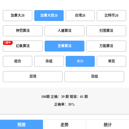
加拿大28
加拿大西28
台湾28
比特币28
神罚算法
人屠算法
扫荡算法
幻象算法
至尊算法
万能算法
组合
杀组
大小
单双
双项
双组
100期 正确：39 期 错误：61 期
正确率：39%
预测
走势
统计