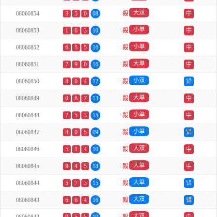
大双
08060854
3
5
0
08
殺
中
小单
08060853
1
6
3
10
殺
中
小单
08060852
6
5
5
16
殺
中
大单
08060851
7
9
0
16
殺
中
小双
08060850
8
0
4
12
殺
错
大单
08060849
0
6
7
13
殺
中
小单
08060848
7
5
3
15
殺
中
小单
08060847
4
0
5
09
殺
错
大双
08060846
5
1
4
10
殺
中
大单
08060845
9
4
5
18
殺
中
大单
08060844
5
7
3
15
殺
错
大双
08060843
6
6
4
16
殺
错
大双