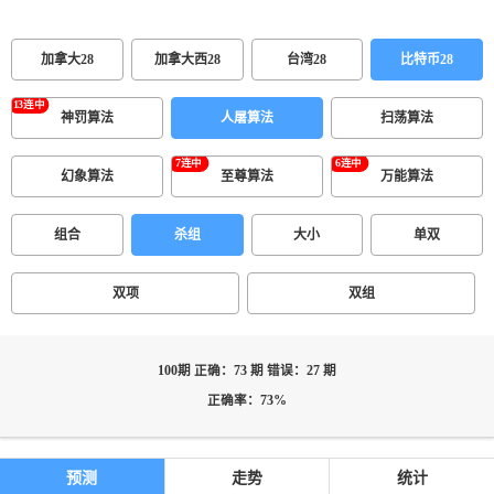
加拿大28
加拿大西28
台湾28
比特币28
神罚算法
人屠算法
扫荡算法
幻象算法
至尊算法
万能算法
组合
杀组
大小
单双
双项
双组
100期 正确：73 期 错误：27 期
正确率：73%
预测
走势
统计